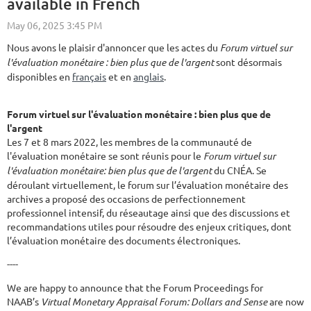
available in French
Nous avons le plaisir d'annoncer que les actes du
Forum virtuel sur
l'évaluation monétaire : bien plus que de l'argent
sont désormais
disponibles en
français
et en
anglais
.
Forum virtuel sur l'évaluation monétaire : bien plus que de
l'argent
Les 7 et 8 mars 2022, les membres de la communauté de
l'évaluation monétaire se sont réunis pour le
Forum virtuel sur
l'évaluation monétaire: bien plus que de l'argent
du CNÉA. Se
déroulant virtuellement, le forum sur l’évaluation monétaire des
archives a proposé des occasions de perfectionnement
professionnel intensif, du réseautage ainsi que des discussions et
recommandations utiles pour résoudre des enjeux critiques, dont
l’évaluation monétaire des documents électroniques.
----
We are happy to announce that the Forum Proceedings for
NAAB’s
Virtual Monetary Appraisal Forum: Dollars and Sense
are now