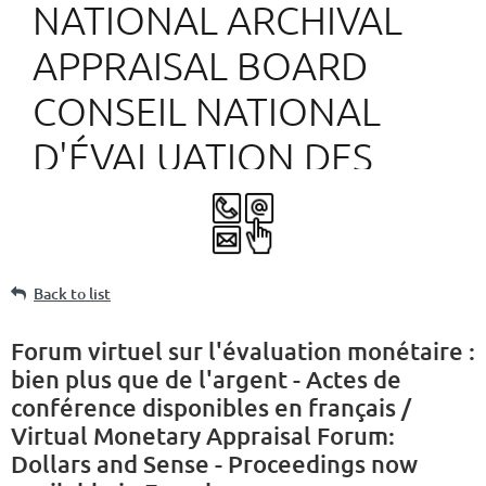
NATIONAL ARCHIVAL
APPRAISAL BOARD
CONSEIL NATIONAL
D'ÉVALUATION DES
ARCHIVES
Back to list
Forum virtuel sur l'évaluation monétaire :
bien plus que de l'argent - Actes de
conférence disponibles en français /
Virtual Monetary Appraisal Forum:
Dollars and Sense - Proceedings now